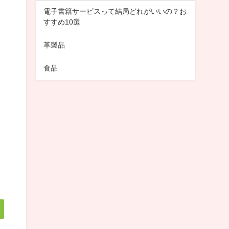
電子書籍サービスって結局どれがいいの？お
すすめ10選
革製品
食品