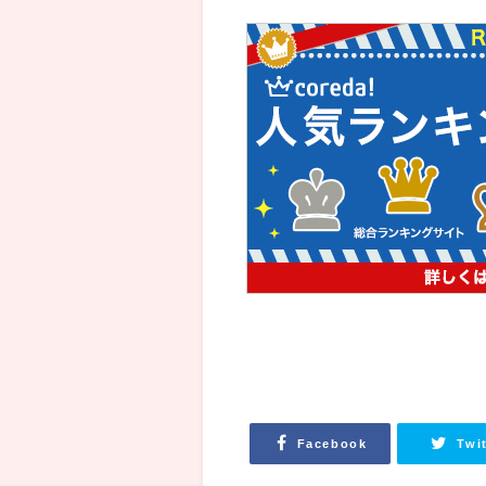
Facebook
Twi