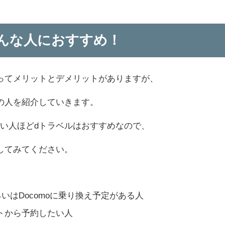
んな人におすすめ！
ってメリットとデメリットがありますが、
の人を紹介
していきます。
い人ほどdトラベルはおすすめなので、
してみてください。
るいはDocomoに乗り換え予定がある人
トから予約したい人