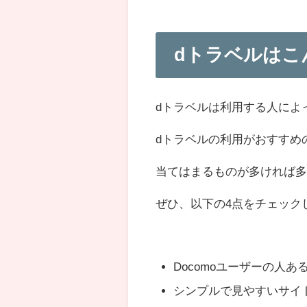
dトラベルはこ
dトラベルは利用する人によ
dトラベルの利用がおすすめ
当てはまるものが多ければ多
ぜひ、以下の4点をチェック
Docomoユーザーの人あ
シンプルで見やすいサイ