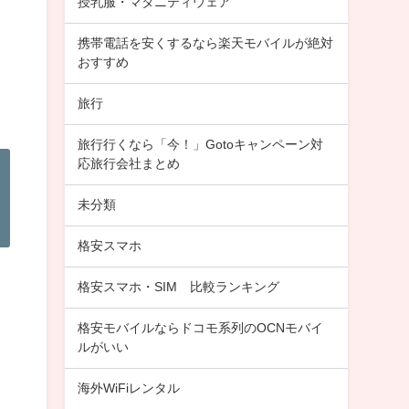
授乳服・マタニティウェア
携帯電話を安くするなら楽天モバイルが絶対
おすすめ
旅行
旅行行くなら「今！」Gotoキャンペーン対
応旅行会社まとめ
未分類
格安スマホ
格安スマホ・SIM 比較ランキング
格安モバイルならドコモ系列のOCNモバイ
ルがいい
海外WiFiレンタル