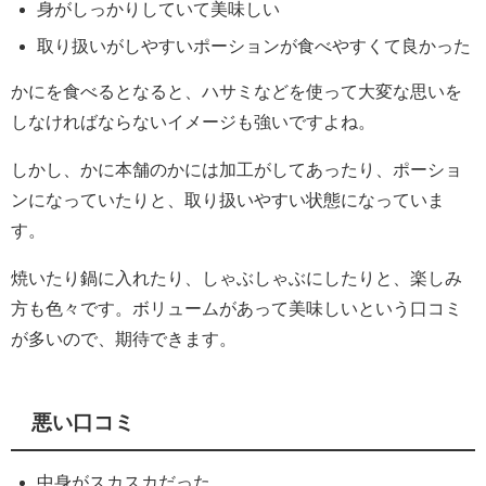
身がしっかりしていて美味しい
取り扱いがしやすいポーションが食べやすくて良かった
かにを食べ
るとなると、
ハサミなどを使って大変な思いを
しなければならないイメージも強
いですよね。
しかし、かに本舗のかには加工がしてあったり、
ポーショ
ンになっていたりと、
取り扱いやすい状態になっていま
す。
焼いたり鍋に入れたり、
しゃぶしゃぶにしたりと、楽しみ
方も色々です。
ボリュームがあって美味しいという口コミ
が多いので、
期待できます。
悪い口コミ
中身がスカスカだった