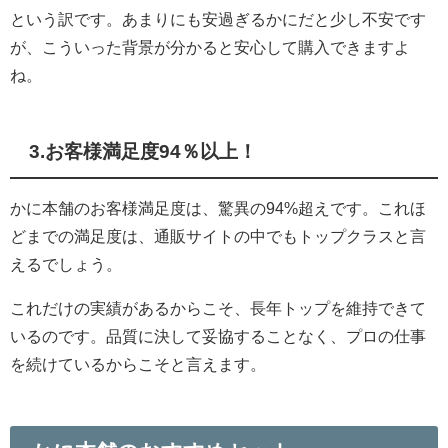
という訳です。
あまりにも安過ぎるかにだと少し不安です
が、
こういった背景が分かると安心して購入できますよ
ね。
3.お客様満足度94％以上！
かに本舗のお客様満足度は、
驚異の94%超えです。これほ
どまでの満足度は、
通販サイトの中でもトップクラスと言
えるでしょう。
これだけの実績があるからこそ、
長年トップを維持できて
いるのです。
品質に決して妥協することなく、
プロの仕事
を続けているからこそと言えます。