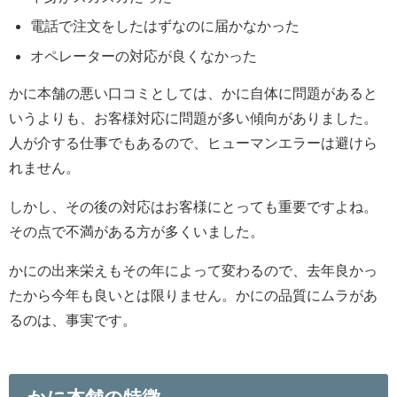
電話で注文をしたはずなのに届かなかった
オペレーターの対応が良くなかった
かに本舗の悪い口コミとしては
、かに自体に問題があると
いうよりも、
お客様対応に問題が多い傾向がありました。
人が介する仕事でもあるので、
ヒューマンエラーは避けら
れません。
しかし、
その後の対応はお客様にとっても重要ですよね。
その点で不満がある方が多くいました。
かにの出来栄えもその年によって変わるので、
去年良かっ
たから今年も良いとは限りません。
かにの品質にムラがあ
るのは、事実です。