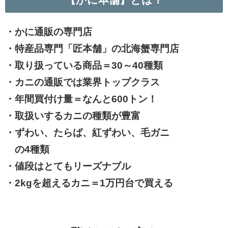
・
かに通販の専門店
・特産品専門「匠本舗」の北海蟹専門店
・取り扱っている商品＝30～40種類
・カニの通販では業界トップクラス
・年間買付け量＝なんと600トン！
・取扱いするカニの種類が豊富
・ずわい、たらば、紅ずわい、毛ガニ
の4種類
・値段はとてもリーズナブル
・2kgを超えるカニ＝1万円台で買える