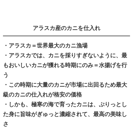
アラスカ産のカニを仕入れ
・アラスカ＝世界最大のカニ漁場
・アラスカでは、カニを採りすぎないように、最
もおいしいカニが獲れる時期にのみ＝水揚げを行
う
・この時期に大量のカニが市場に出回るため最大
級のカニの仕入れが格安の価格
・しかも、極寒の海で育ったカニは、ぷりっとし
た身に旨味がぎゅっと濃縮されて、最高の美味し
さ