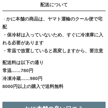
配送について
かに本舗の商品は、ヤマト運輸のクール便で宅
・
配
・保冷材は入っていないため、すぐに冷凍庫に入
れる必要があります
・常温で放置していると黒変しますから、要注意
配送料は以下の通り
常温……780円
冷凍冷蔵……980円
8000円以上の購入で送料無料