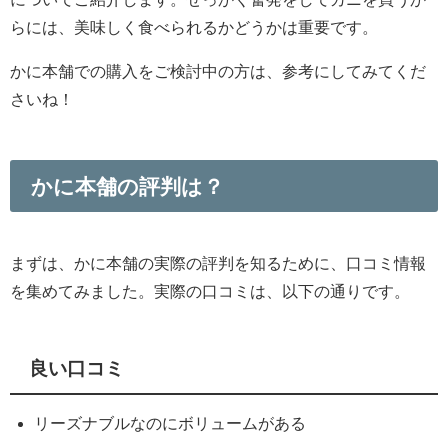
らには、
美味しく食べられるかどうかは重要です。
かに本舗での購入をご検討中の方は、
参考にしてみてくだ
さいね！
かに本舗の評判は？
まずは、
かに本舗の実際の評判を知るために、
口コミ情報
を集めてみました。実際の口コミは、以下の通りです。
良い口コミ
リーズナブルなのにボリュームがある