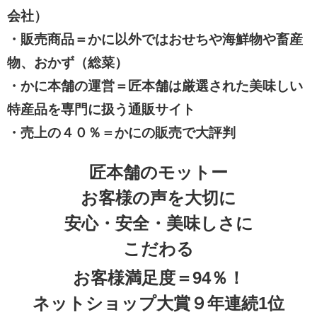
会社）
・販売商品＝かに以外ではおせちや海鮮物や畜産
物、おかず（総菜）
・かに本舗の運営＝匠本舗は厳選された美味しい
特産品を専門に扱う通販サイト
・売上の４０％＝かにの販売で大評判
匠本舗のモットー
お客様の声を大切に
安心・安全・美味しさに
こだわる
お客様満足度＝94％！
ネットショップ大賞９年連続1位