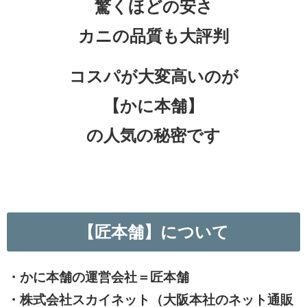
驚くほどの安さ
カニの品質も大評判
コスパが大変高いのが
【かに本舗】
の人気の秘密です
【匠本舗】について
・かに本舗の運営会社＝匠本舗
・株式会社スカイネット（大阪本社のネット通販