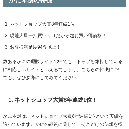
かに本舗の特徴
ネットショップ大賞8年連続1位！
現地大量一括買い付けだから超お買い得価格！
お客様満足度94％以上！
数あるかにの通販サイトの中でも、
トップを維持している
に相応しいサイトといえるでしょう。
こちらの特徴につい
ても、ぜひ参考にしてみてください！
1. ネットショップ大賞8年連続1位！
かに本舗は、
ネットショップ大賞8年連続1位という実績を
誇っています。
かにの品質に関して、
それだけの信頼を得