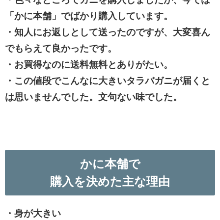
「かに本舗」でばかり購入しています。
・知人にお返しとして送ったのですが、大変喜ん
でもらえて良かったです。
・お買得なのに送料無料とありがたい。
・この値段でこんなに大きいタラバガニが届くと
は思いませんでした。文句ない味でした。
かに本舗で
購入を決めた主な理由
・身が大きい