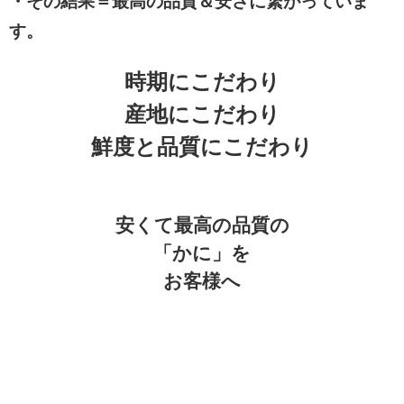
・
その結果＝最高の品質＆安さに繋がっていま
す。
時期にこだわり
産地にこだわり
鮮度と品質にこだわり
安くて最高の品質の
「かに」を
お客様へ