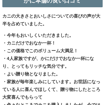
かに本舗の良い口コミ
カニの大きさとおいしさについての喜びの声が大
半を占めていました。
・今年もおいしくいただきました。
・カニだけでおなか一杯！
・この価格でこのボリューム大満足！
・4人家族ですが、かにだけでおなか一杯にな
り、とってもリッチな気分です。
・よい贈り物となりました。
・家族が毎年楽しみにしています。お世話になっ
ている人に喜んでほしくて、贈り物にしたところ
大変喜んでもらって
・色々なところでカニを購入しましたが、今では