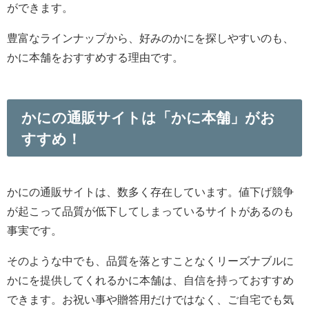
が起こって品質が低下してしまっているサイトがあるの
も
事実です。
そのような中でも、
品質を落とすことなくリーズナブルに
かにを提供してくれるかに本
舗は、自信を持っておすすめ
できます。
お祝い事や贈答用だけではなく、
ご自宅でも気
軽にかにを楽しんでみてはいかがでしょうか。
LINE
この記事を書いた人