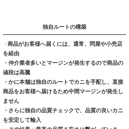
独自ルートの構築
商品がお客様へ届くには、通常、問屋や小売店
・
を経由
・仲介業者多いとマージンが発生するので商品の
値段は高騰
・
かに本舗は独自のルートでカニを手配し、直接
商品をお客様へ届けるため中間マージンが発生し
ません
・さらに独自の品質チェックで、品質の良いカニ
を安定して輸入