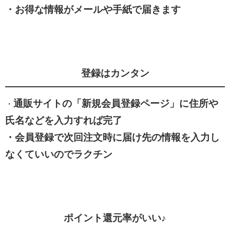
・お得な情報がメールや手紙で届きます
登録はカンタン
通販サイトの「新規会員登録ページ」に住所や
・
氏名などを入力すれば完了
・会員登録で次回注文時に届け先の情報を入力し
なくていいのでラクチン
ポイント還元率がいい♪