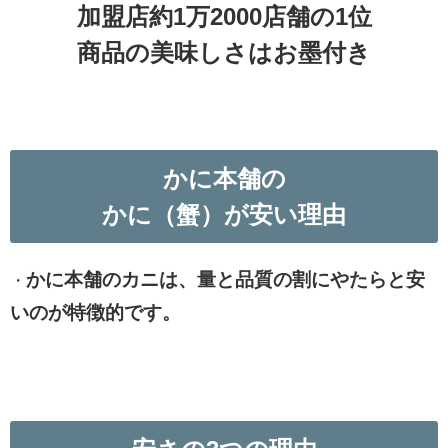
加盟店約1万2000店舗の1位
商品の美味しさはお墨付き
かに本舗の
かに（蟹）が安い理由
かに本舗のカニは、量と品質の割にやたらと安
・
いのが特徴的です。