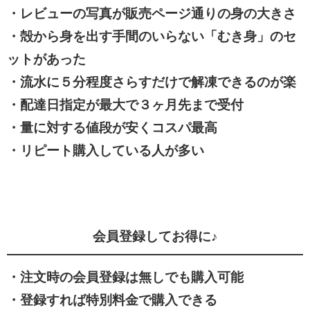
・レビューの写真が販売ページ通りの身の大きさ
・殻から身を出す手間のいらない「むき身」のセ
ットがあった
・流水に５分程度さらすだけで解凍できるのが楽
・配達日指定が最大で３ヶ月先まで受付
・量に対する値段が安くコスパ最高
・リピート購入している人が多い
会員登録してお得に♪
・注文時の会員登録は無しでも購入可能
・登録すれば特別料金で購入できる