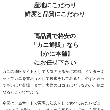
産地にこだわり
鮮度と品質にこだわり
高品質で格安の
「カニ通販」なら
【かに本舗】
にお任せ下さい
カニの通販サイトとして人気のあるかに本舗。
インターネ
ットでカニを買おうとして検索をしてみると、
必ずと言っ
て良いほど登場します。実際の口コミはどうなのか、
気に
なるところですよね。
今回は、
当サイトで実際に注文をして食べてみたレビュー
についてご紹介し
ます。
せっかく奮発をしてカニを買うか