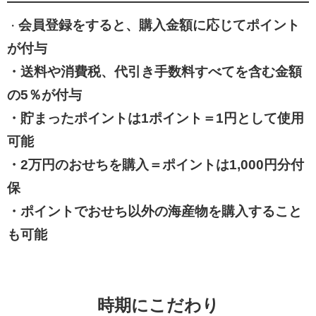
会員登録をすると、購入金額に応じてポイント
・
が付与
・送料や消費税、代引き手数料すべてを含む金額
の5％が付与
・
貯まったポイントは1ポイント＝1円として使用
可能
・2万円のおせちを購入＝ポイントは1,000円分付
保
・ポイントでおせち以外の海産物を購入すること
も可能
時期にこだわり