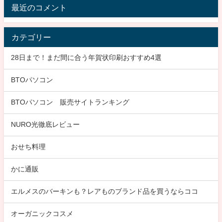
最近のコメント
カテゴリー
28日まで！まだ間に合う年賀状印刷おすすめ4選
BTOパソコン
BTOパソコン 販売サイトランキング
NURO光徹底レビュー
おせち料理
かに通販
エルメスのバーキンも？レアものブランド品を買うならココ
オーガニックコスメ