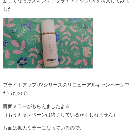
新しくなったスキンケアブライトアップUVを購入してみま
した！
ブライトアップUVシリーズのリニューアルキャンペーン中
だったので、
両面ミラーがもらえましたよ☆
（もうキャンペーンは終了しているかもしれません）
片面は拡大ミラーになっているので、