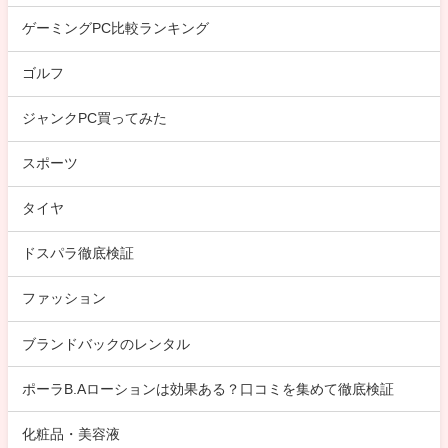
ゲーミングPC比較ランキング
ゴルフ
ジャンクPC買ってみた
スポーツ
タイヤ
ドスパラ徹底検証
ファッション
ブランドバックのレンタル
ポーラB.Aローションは効果ある？口コミを集めて徹底検証
化粧品・美容液