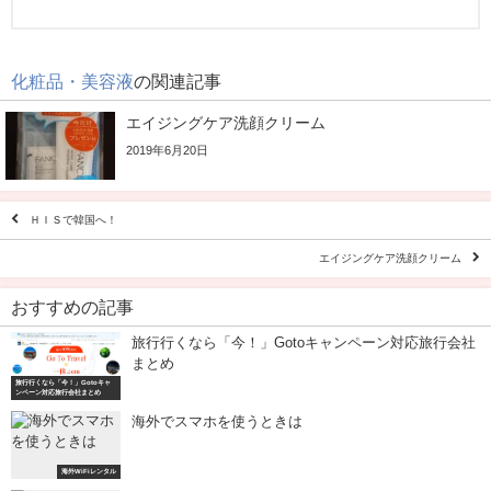
化粧品・美容液
の関連記事
エイジングケア洗顔クリーム
2019年6月20日
ＨＩＳで韓国へ！
エイジングケア洗顔クリーム
おすすめの記事
旅行行くなら「今！」Gotoキャンペーン対応旅行会社
まとめ
旅行行くなら「今！」Gotoキャ
ンペーン対応旅行会社まとめ
海外でスマホを使うときは
海外WiFiレンタル