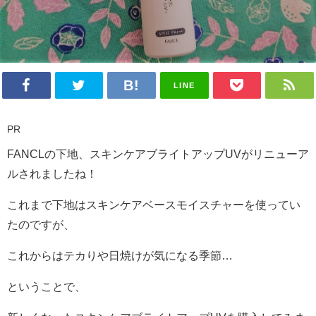
LINE
PR
FANCLの下地、スキンケアブライトアップUVがリニューア
ルされましたね！
これまで下地はスキンケアベースモイスチャーを使ってい
たのですが、
これからはテカりや日焼けが気になる季節…
ということで、