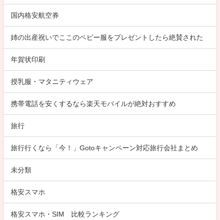
国内格安航空券
姉の出産祝いでここのベビー服をプレゼントしたら絶賛された
年賀状印刷
授乳服・マタニティウェア
携帯電話を安くするなら楽天モバイルが絶対おすすめ
旅行
旅行行くなら「今！」Gotoキャンペーン対応旅行会社まとめ
未分類
格安スマホ
格安スマホ・SIM 比較ランキング