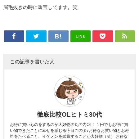
眉毛抜きの時に重宝してます。笑
LINE
この記事を書いた人
徹底比較OLヒトミ30代
お得に買いものをするのが大好物の丸の内OL！１円でもお得に買
い物できたことに幸せを感じる今日この頃♪お得なお買い物とお寿
司をたべること、イケメンを鑑賞することが大好物（笑） お得な